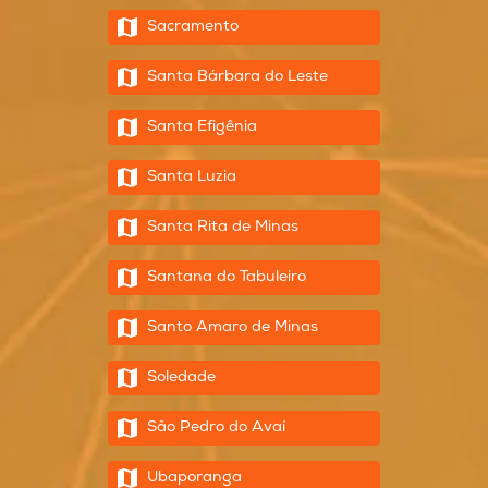
Sacramento
Santa Bárbara do Leste
Santa Efigênia
Santa Luzia
Santa Rita de Minas
Santana do Tabuleiro
Santo Amaro de Minas
Soledade
São Pedro do Avaí
Ubaporanga