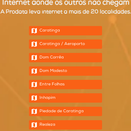
Internet aonde os outros não chegam
A Prodata leva internet a mais de 20 localidades.
Caratinga
Caratinga / Aeroporto
Dom Corrêa
Dom Modesto
Entre Folhas
Inhapim
Piedade de Caratinga
Realeza