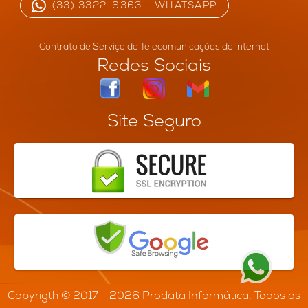
(33) 3322-6363 - WHATSAPP
Contrato de Serviço de Telecomunicações de Internet
Redes Sociais
Site Seguro
Copyrigth © 2017 - 2026 Prodata Informática. Todos os